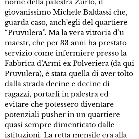
nome della palestra Zurlo, il
giovanissimo Michele Baldassi che,
guarda caso, anch’egli del quartiere
“Pruvulera”. Ma la vera vittoria d’u
maestr, che per 33 anni ha prestato
servizio come infermiere presso la
Fabbrica d’Armi ex Polveriera (da qui
Pruvulera), è stata quella di aver tolto
dalla strada decine e decine di
ragazzi, portarli in palestra ed
evitare che potessero diventare
potenziali pusher in un quartiere
quasi sempre dimenticato dalle
istituzioni. La retta mensile era alla