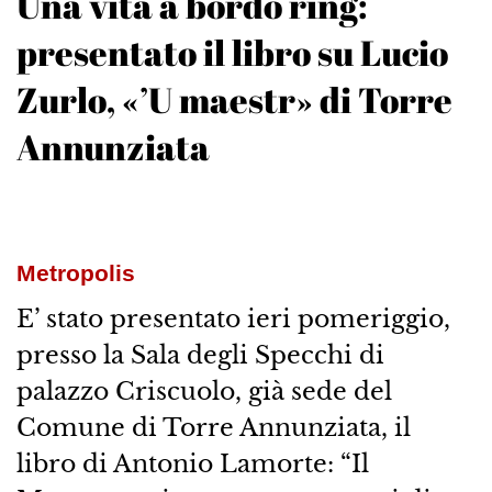
Una vita a bordo ring:
presentato il libro su Lucio
Zurlo, «’U maestr» di Torre
Annunziata
Metropolis
E’ stato presentato ieri pomeriggio,
presso la Sala degli Specchi di
palazzo Criscuolo, già sede del
Comune di Torre Annunziata, il
libro di Antonio Lamorte: “Il