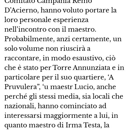
Comitato Campania Remo
D’Acierno, hanno voluto portare la
loro personale esperienza
nell’incontro con il maestro.
Probabilmente, anzi certamente, un
solo volume non riuscirà a
raccontare, in modo esaustivo, ciò
che è stato per Torre Annunziata e in
particolare per il suo quartiere, ‘A
Pruvulera”, ‘u maestr Lucio, anche
perché gli stessi media, sia locali che
nazionali, hanno cominciato ad
interessarsi maggiormente a lui, in
quanto maestro di Irma Testa, la