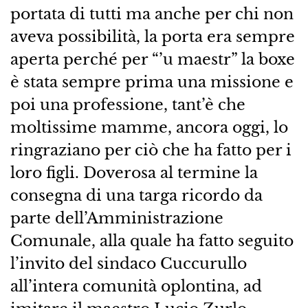
portata di tutti ma anche per chi non
aveva possibilità, la porta era sempre
aperta perché per “’u maestr” la boxe
è stata sempre prima una missione e
poi una professione, tant’è che
moltissime mamme, ancora oggi, lo
ringraziano per ciò che ha fatto per i
loro figli. Doverosa al termine la
consegna di una targa ricordo da
parte dell’Amministrazione
Comunale, alla quale ha fatto seguito
l’invito del sindaco Cuccurullo
all’intera comunità oplontina, ad