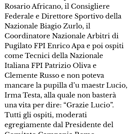
Rosario Africano, il Consigliere
Federale e Direttore Sportivo della
Nazionale Biagio Zurlo, il
Coordinatore Nazionale Arbitri di
Pugilato FPI Enrico Apa e poi ospiti
come Tecnici della Nazionale
Italiana FPI Patrizio Oliva e
Clemente Russo e non poteva
mancare la pupilla d’u maestr Lucio,
Irma Testa, alla quale non basterà
una vita per dire: “Grazie Lucio”.
Tutti gli ospiti, moderati
egregiamente dal Presidente del