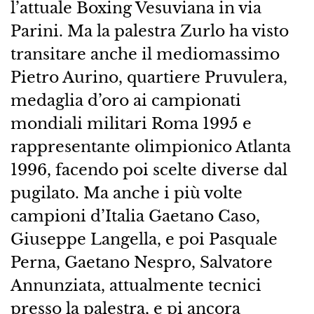
l’attuale Boxing Vesuviana in via
Parini. Ma la palestra Zurlo ha visto
transitare anche il mediomassimo
Pietro Aurino, quartiere Pruvulera,
medaglia d’oro ai campionati
mondiali militari Roma 1995 e
rappresentante olimpionico Atlanta
1996, facendo poi scelte diverse dal
pugilato. Ma anche i più volte
campioni d’Italia Gaetano Caso,
Giuseppe Langella, e poi Pasquale
Perna, Gaetano Nespro, Salvatore
Annunziata, attualmente tecnici
presso la palestra, e pi ancora