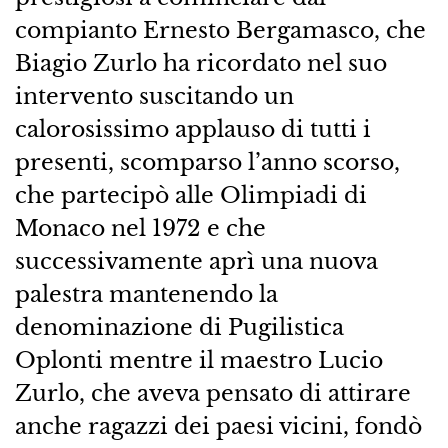
compianto Ernesto Bergamasco, che
Biagio Zurlo ha ricordato nel suo
intervento suscitando un
calorosissimo applauso di tutti i
presenti, scomparso l’anno scorso,
che partecipò alle Olimpiadi di
Monaco nel 1972 e che
successivamente aprì una nuova
palestra mantenendo la
denominazione di Pugilistica
Oplonti mentre il maestro Lucio
Zurlo, che aveva pensato di attirare
anche ragazzi dei paesi vicini, fondò