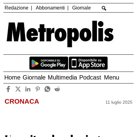
Redazione
Abbonamenti
Giornale
Home
Giornale
Multimedia
Podcast
Menu
CRONACA
11 luglio 2025