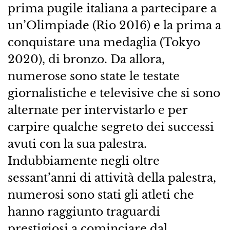
prima pugile italiana a partecipare a
un’Olimpiade (Rio 2016) e la prima a
conquistare una medaglia (Tokyo
2020), di bronzo. Da allora,
numerose sono state le testate
giornalistiche e televisive che si sono
alternate per intervistarlo e per
carpire qualche segreto dei successi
avuti con la sua palestra.
Indubbiamente negli oltre
sessant’anni di attività della palestra,
numerosi sono stati gli atleti che
hanno raggiunto traguardi
prestigiosi a cominciare dal