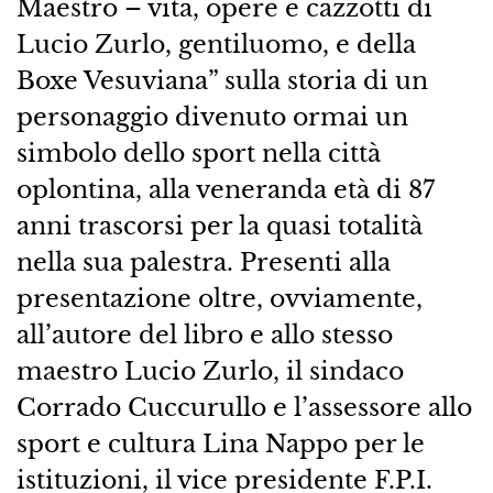
Maestro – vita, opere e cazzotti di
Lucio Zurlo, gentiluomo, e della
Boxe Vesuviana” sulla storia di un
personaggio divenuto ormai un
simbolo dello sport nella città
oplontina, alla veneranda età di 87
anni trascorsi per la quasi totalità
nella sua palestra. Presenti alla
presentazione oltre, ovviamente,
all’autore del libro e allo stesso
maestro Lucio Zurlo, il sindaco
Corrado Cuccurullo e l’assessore allo
sport e cultura Lina Nappo per le
istituzioni, il vice presidente F.P.I.