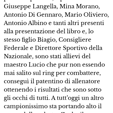
Giuseppe Langella, Mina Morano,
Antonio Di Gennaro, Mario Oliviero,
Antonio Albino e tanti altri presenti
alla presentazione del libro e, lo
stesso figlio Biagio, Consigliere
Federale e Direttore Sportivo della
Nazionale, sono stati allievi del
maestro Lucio che pur non essendo
mai salito sul ring per combattere,
conseguì il patentino di allenatore
ottenendo i risultati che sono sotto
gli occhi di tutti. A tutt’oggi un altro
campionissimo sta portando alto il