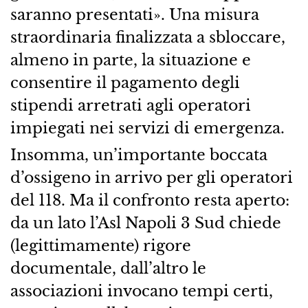
saranno presentati». Una misura
straordinaria finalizzata a sbloccare,
almeno in parte, la situazione e
consentire il pagamento degli
stipendi arretrati agli operatori
impiegati nei servizi di emergenza.
Insomma, un’importante boccata
d’ossigeno in arrivo per gli operatori
del 118. Ma il confronto resta aperto:
da un lato l’Asl Napoli 3 Sud chiede
(legittimamente) rigore
documentale, dall’altro le
associazioni invocano tempi certi,