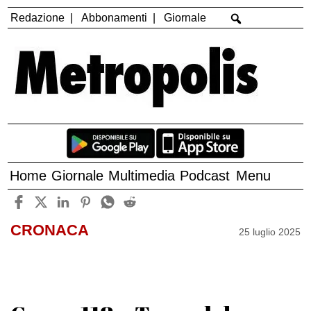
Redazione
Abbonamenti
Giornale
Home
Giornale
Multimedia
Podcast
Menu
CRONACA
25 luglio 2025