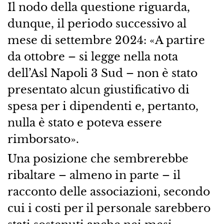
Il nodo della questione riguarda,
dunque, il periodo successivo al
mese di settembre 2024: «A partire
da ottobre – si legge nella nota
dell’Asl Napoli 3 Sud – non è stato
presentato alcun giustificativo di
spesa per i dipendenti e, pertanto,
nulla è stato e poteva essere
rimborsato».
Una posizione che sembrerebbe
ribaltare – almeno in parte – il
racconto delle associazioni, secondo
cui i costi per il personale sarebbero