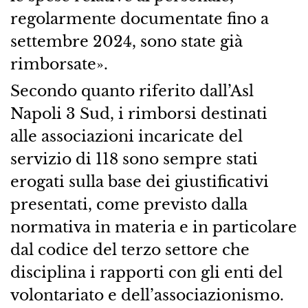
regolarmente documentate fino a
settembre 2024, sono state già
rimborsate».
Secondo quanto riferito dall’Asl
Napoli 3 Sud, i rimborsi destinati
alle associazioni incaricate del
servizio di 118 sono sempre stati
erogati sulla base dei giustificativi
presentati, come previsto dalla
normativa in materia e in particolare
dal codice del terzo settore che
disciplina i rapporti con gli enti del
volontariato e dell’associazionismo.