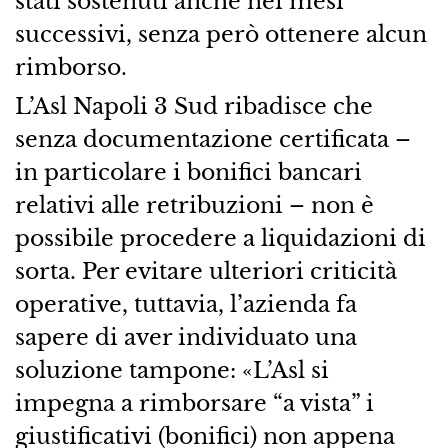
stati sostenuti anche nei mesi
successivi, senza però ottenere alcun
rimborso.
L’Asl Napoli 3 Sud ribadisce che
senza documentazione certificata –
in particolare i bonifici bancari
relativi alle retribuzioni – non è
possibile procedere a liquidazioni di
sorta. Per evitare ulteriori criticità
operative, tuttavia, l’azienda fa
sapere di aver individuato una
soluzione tampone: «L’Asl si
impegna a rimborsare “a vista” i
giustificativi (bonifici) non appena