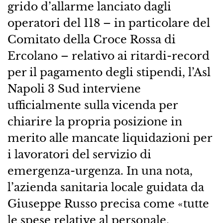
grido d’allarme lanciato dagli
operatori del 118 – in particolare del
Comitato della Croce Rossa di
Ercolano – relativo ai ritardi-record
per il pagamento degli stipendi, l’Asl
Napoli 3 Sud interviene
ufficialmente sulla vicenda per
chiarire la propria posizione in
merito alle mancate liquidazioni per
i lavoratori del servizio di
emergenza-urgenza. In una nota,
l’azienda sanitaria locale guidata da
Giuseppe Russo precisa come «tutte
le spese relative al personale,