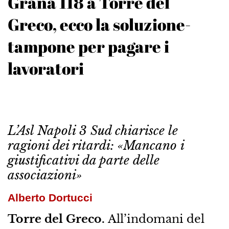
Grana 118 a Torre del
Greco, ecco la soluzione-
tampone per pagare i
lavoratori
L’Asl Napoli 3 Sud chiarisce le
ragioni dei ritardi: «Mancano i
giustificativi da parte delle
associazioni»
Alberto Dortucci
Torre del Greco.
All’indomani del