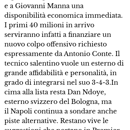
e a Giovanni Manna una
disponibilità economica immediata.
I primi 40 milioni in arrivo
serviranno infatti a finanziare un
nuovo colpo offensivo richiesto
espressamente da Antonio Conte. Il
tecnico salentino vuole un esterno di
grande affidabilità e personalità, in
grado di integrarsi nel suo 3-4-3.In
cima alla lista resta Dan Ndoye,
esterno svizzero del Bologna, ma
il Napoli continua a sondare anche
piste alternative. Restano vive le