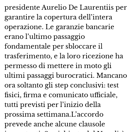
presidente Aurelio De Laurentiis per
garantire la copertura dell’intera
operazione. Le garanzie bancarie
erano l’ultimo passaggio
fondamentale per sbloccare il
trasferimento, e la loro ricezione ha
permesso di mettere in moto gli
ultimi passaggi burocratici. Mancano
ora soltanto gli step conclusivi: test
fisici, firma e comunicato ufficiale,
tutti previsti per l’inizio della
prossima settimana.L’accordo
prevede anche alcune clausole