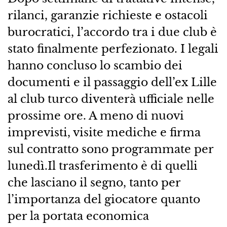
rilanci, garanzie richieste e ostacoli
burocratici, l’accordo tra i due club è
stato finalmente perfezionato. I legali
hanno concluso lo scambio dei
documenti e il passaggio dell’ex Lille
al club turco diventerà ufficiale nelle
prossime ore. A meno di nuovi
imprevisti, visite mediche e firma
sul contratto sono programmate per
lunedì.Il trasferimento è di quelli
che lasciano il segno, tanto per
l’importanza del giocatore quanto
per la portata economica