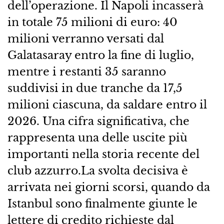
dell’operazione. Il Napoli incasserà
in totale 75 milioni di euro: 40
milioni verranno versati dal
Galatasaray entro la fine di luglio,
mentre i restanti 35 saranno
suddivisi in due tranche da 17,5
milioni ciascuna, da saldare entro il
2026. Una cifra significativa, che
rappresenta una delle uscite più
importanti nella storia recente del
club azzurro.La svolta decisiva è
arrivata nei giorni scorsi, quando da
Istanbul sono finalmente giunte le
lettere di credito richieste dal