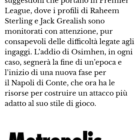
suggestioni che portano in Premier
League, dove i profili di Raheem
Sterling e Jack Grealish sono
monitorati con attenzione, pur
consapevoli delle difficoltà legate agli
ingaggi. L’addio di Osimhen, in ogni
caso, segnerà la fine di un’epoca e
l’inizio di una nuova fase per
il Napoli di Conte, che ora ha le
risorse per costruire un attacco più
adatto al suo stile di gioco.