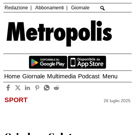
Redazione
Abbonamenti
Giornale
Home
Giornale
Multimedia
Podcast
Menu
SPORT
26 luglio 2025