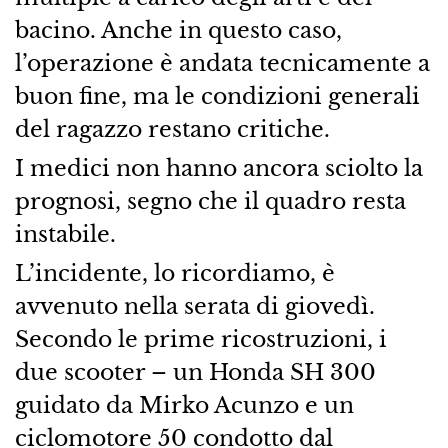
bacino. Anche in questo caso,
l’operazione è andata tecnicamente a
buon fine, ma le condizioni generali
del ragazzo restano critiche.
I medici non hanno ancora sciolto la
prognosi, segno che il quadro resta
instabile.
L’incidente, lo ricordiamo, è
avvenuto nella serata di giovedì.
Secondo le prime ricostruzioni, i
due scooter – un Honda SH 300
guidato da Mirko Acunzo e un
ciclomotore 50 condotto dal