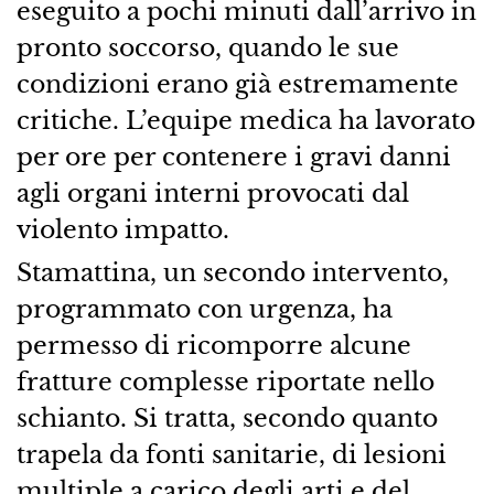
eseguito a pochi minuti dall’arrivo in
pronto soccorso, quando le sue
condizioni erano già estremamente
critiche. L’equipe medica ha lavorato
per ore per contenere i gravi danni
agli organi interni provocati dal
violento impatto.
Stamattina, un secondo intervento,
programmato con urgenza, ha
permesso di ricomporre alcune
fratture complesse riportate nello
schianto. Si tratta, secondo quanto
trapela da fonti sanitarie, di lesioni
multiple a carico degli arti e del