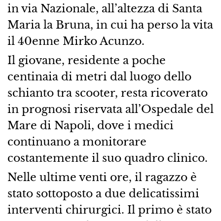
in via Nazionale, all’altezza di Santa
Maria la Bruna, in cui ha perso la vita
il 40enne Mirko Acunzo.
Il giovane, residente a poche
centinaia di metri dal luogo dello
schianto tra scooter, resta ricoverato
in prognosi riservata all’Ospedale del
Mare di Napoli, dove i medici
continuano a monitorare
costantemente il suo quadro clinico.
Nelle ultime venti ore, il ragazzo è
stato sottoposto a due delicatissimi
interventi chirurgici. Il primo è stato