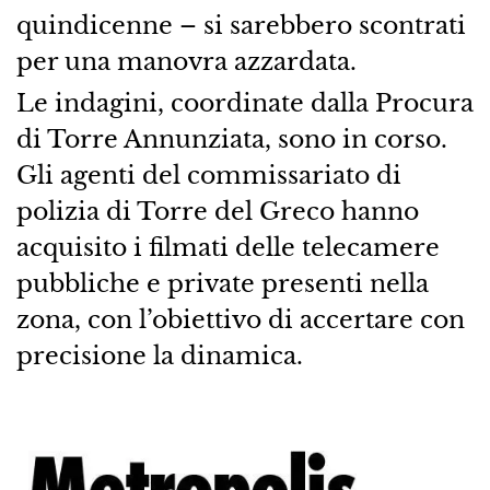
quindicenne – si sarebbero scontrati
per una manovra azzardata.
Le indagini, coordinate dalla Procura
di Torre Annunziata, sono in corso.
Gli agenti del commissariato di
polizia di Torre del Greco hanno
acquisito i filmati delle telecamere
pubbliche e private presenti nella
zona, con l’obiettivo di accertare con
precisione la dinamica.