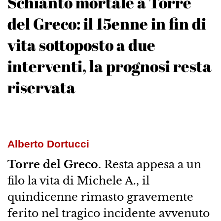
Schianto mortale a Torre
del Greco: il 15enne in fin di
vita sottoposto a due
interventi, la prognosi resta
riservata
Alberto Dortucci
Torre del Greco.
Resta appesa a un
filo la vita di Michele A., il
quindicenne rimasto gravemente
ferito nel tragico incidente avvenuto