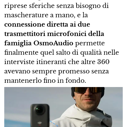
riprese sferiche senza bisogno di
mascherature a mano, e la
connessione diretta ai due
trasmettitori microfonici della
famiglia OsmoAudio
permette
finalmente quel salto di qualità nelle
interviste itineranti che altre 360
avevano sempre promesso senza
mantenerlo fino in fondo.