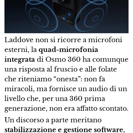
Laddove non si ricorre a microfoni
esterni, la
quad-microfonia
integrata
di Osmo 360 ha comunque
una risposta al fruscio e alle folate
che riteniamo “onesta”: non fa
miracoli, ma fornisce un audio di un
livello che, per una 360 prima
generazione, non era affatto scontato.
Un discorso a parte meritano
stabilizzazione e gestione software
,