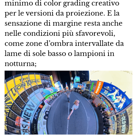
minimo di color grading creativo
per le versioni da proiezione. E la
sensazione di margine resta anche
nelle condizioni più sfavorevoli,
come zone d’ombra intervallate da
lame di sole basso o lampioni in
notturna;