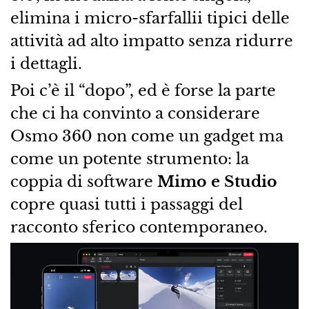
elimina i micro-sfarfallii tipici delle
attività ad alto impatto senza ridurre
i dettagli.
Poi c’è il “dopo”, ed è forse la parte
che ci ha convinto a considerare
Osmo 360 non come un gadget ma
come un potente strumento: la
coppia di software
Mimo e Studio
copre quasi tutti i passaggi del
racconto sferico contemporaneo.