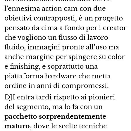
l’ennesima action cam con due
obiettivi contrapposti, è un progetto
pensato da cima a fondo per i creator
che vogliono un flusso di lavoro
fluido, immagini pronte all’uso ma
anche margine per spingere su color
e finishing, e soprattutto una
piattaforma hardware che metta
ordine in anni di compromessi.
DJI entra tardi rispetto ai pionieri
del segmento, ma lo fa con un
pacchetto sorprendentemente
maturo
, dove le scelte tecniche