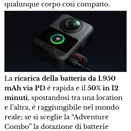
qualunque corpo così compatto.
La
ricarica della batteria da 1.950
mAh via PD
è rapida e il
50% in 12
minuti
, spostandosi tra una location
e l’altra, è raggiungibile nel mondo
reale; se si sceglie la “Adventure
Combo” la dotazione di batterie