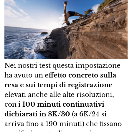
Nei nostri test questa impostazione
ha avuto un
effetto concreto sulla
resa e sui tempi di registrazione
elevati anche alle alte risoluzioni,
con i
100 minuti continuativi
dichiarati in 8K/30
(a 6K/24 si
arriva fino a 190 minuti) che fissano