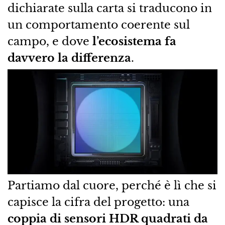
dichiarate sulla carta si traducono in
un comportamento coerente sul
campo, e dove
l’ecosistema fa
davvero la differenza
.
Partiamo dal cuore, perché è lì che si
capisce la cifra del progetto: una
coppia di sensori HDR quadrati da