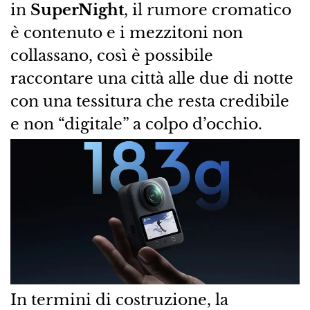
in
SuperNight
, il rumore cromatico
è contenuto e i mezzitoni non
collassano, così è possibile
raccontare una città alle due di notte
con una tessitura che resta credibile
e non “digitale” a colpo d’occhio.
In termini di costruzione, la