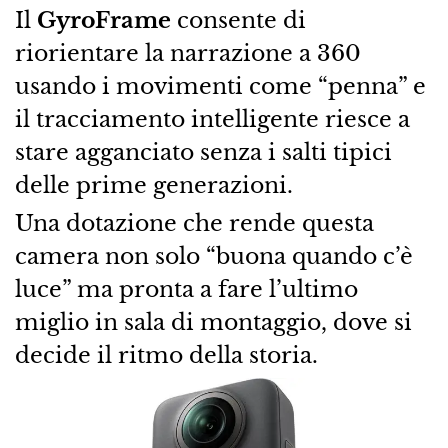
Il
GyroFrame
consente di
riorientare la narrazione a 360
usando i movimenti come “penna” e
il tracciamento intelligente riesce a
stare agganciato senza i salti tipici
delle prime generazioni.
Una dotazione che rende questa
camera non solo “buona quando c’è
luce” ma pronta a fare l’ultimo
miglio in sala di montaggio, dove si
decide il ritmo della storia.