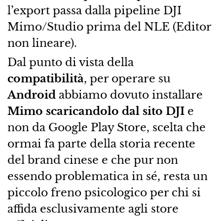
l’export passa dalla pipeline DJI
Mimo/Studio prima del NLE (Editor
non lineare).
Dal punto di vista della
compatibilità
, per operare su
Android
abbiamo dovuto installare
Mimo scaricandolo dal sito DJI
e
non da Google Play Store, scelta che
ormai fa parte della storia recente
del brand cinese e che pur non
essendo problematica in sé, resta un
piccolo freno psicologico per chi si
affida esclusivamente agli store