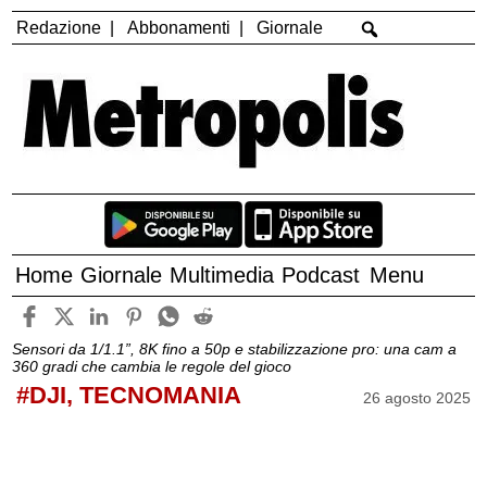
Redazione
Abbonamenti
Giornale
Home
Giornale
Multimedia
Podcast
Menu
Sensori da 1/1.1”, 8K fino a 50p e stabilizzazione pro: una cam a
360 gradi che cambia le regole del gioco
#DJI, TECNOMANIA
26 agosto 2025