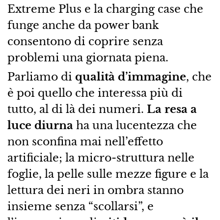
Extreme Plus e la charging case che
funge anche da power bank
consentono di coprire senza
problemi una giornata piena.
Parliamo di
qualità d’immagine
, che
è poi quello che interessa più di
tutto, al di là dei numeri.
La resa a
luce diurna
ha una lucentezza che
non sconfina mai nell’effetto
artificiale; la micro-struttura nelle
foglie, la pelle sulle mezze figure e la
lettura dei neri in ombra stanno
insieme senza “scollarsi”, e