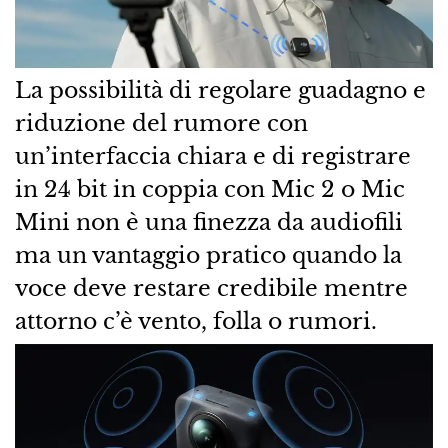
La possibilità di regolare guadagno e
riduzione del rumore con
un’interfaccia chiara e di registrare
in 24 bit in coppia con Mic 2 o Mic
Mini non è una finezza da audiofili
ma un vantaggio pratico quando la
voce deve restare credibile mentre
attorno c’è vento, folla o rumori.