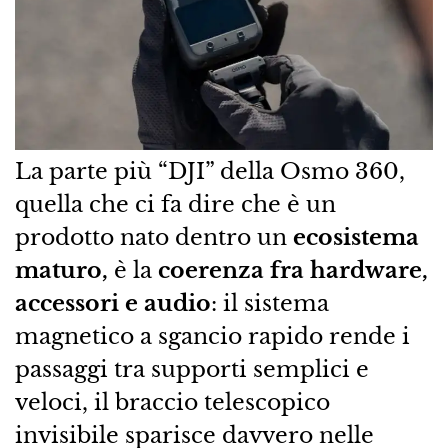
La parte più “DJI” della Osmo 360,
quella che ci fa dire che è un
prodotto nato dentro un
ecosistema
maturo,
è la
coerenza fra hardware,
accessori e audio
: il sistema
magnetico a sgancio rapido rende i
passaggi tra supporti semplici e
veloci, il braccio telescopico
invisibile sparisce davvero nelle