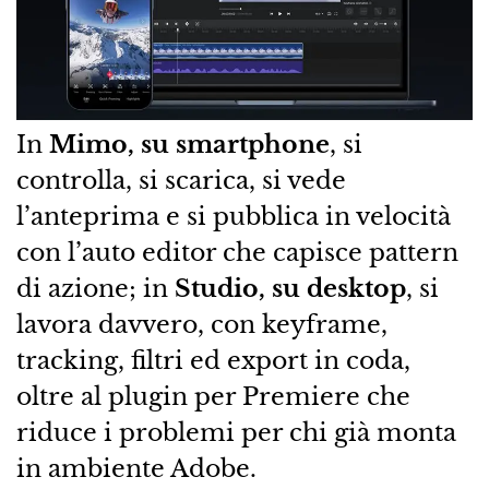
In
Mimo, su smartphone
, si
controlla, si scarica, si vede
l’anteprima e si pubblica in velocità
con l’auto editor che capisce pattern
di azione; in
Studio, su desktop
, si
lavora davvero, con keyframe,
tracking, filtri ed export in coda,
oltre al plugin per Premiere che
riduce i problemi per chi già monta
in ambiente Adobe.