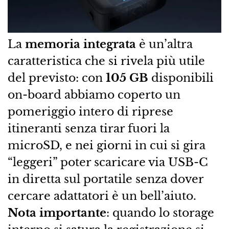
La
memoria integrata
è un’altra
caratteristica che si rivela più utile
del previsto: con
105 GB
disponibili
on-board abbiamo coperto un
pomeriggio intero di riprese
itineranti senza tirar fuori la
microSD, e nei giorni in cui si gira
“leggeri” poter scaricare via USB-C
in diretta sul portatile senza dover
cercare adattatori è un bell’aiuto.
Nota importante
: quando lo storage