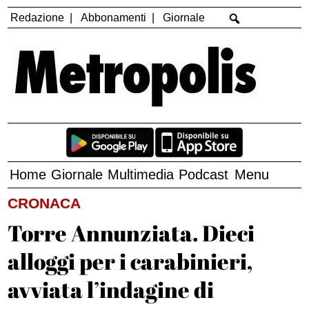
Redazione
Abbonamenti
Giornale
Home
Giornale
Multimedia
Podcast
Menu
CRONACA
Torre Annunziata. Dieci
alloggi per i carabinieri,
avviata l’indagine di