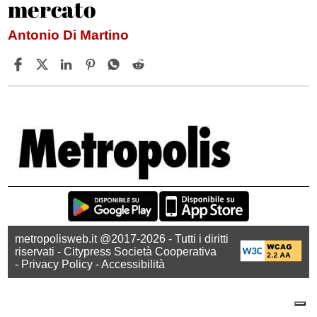
mercato
Antonio Di Martino
metropolisweb.it @2017-2026 - Tutti i diritti
riservati - Citypress Società Cooperativa
-
Privacy Policy
-
Accessibilità