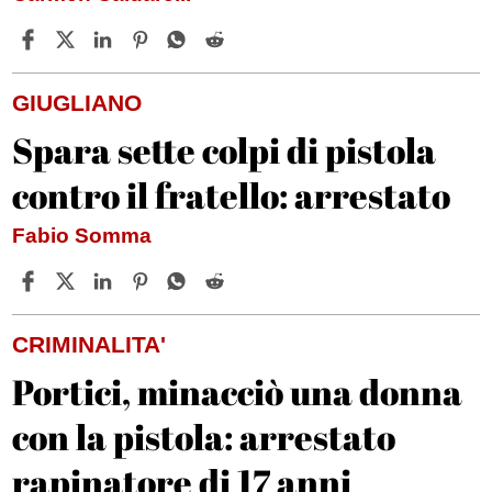
GIUGLIANO
Spara sette colpi di pistola
contro il fratello: arrestato
Fabio Somma
CRIMINALITA'
Portici, minacciò una donna
con la pistola: arrestato
rapinatore di 17 anni