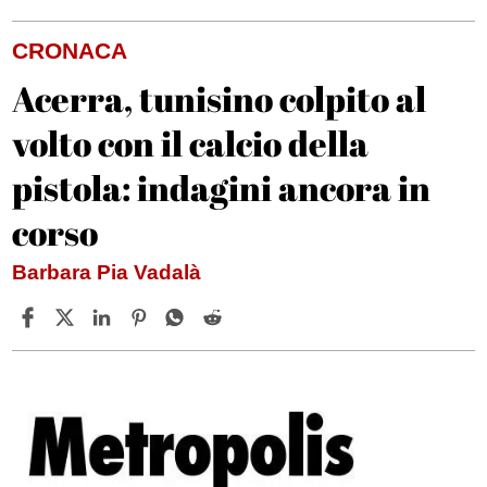
CRONACA
Acerra, tunisino colpito al
volto con il calcio della
pistola: indagini ancora in
corso
Barbara Pia Vadalà