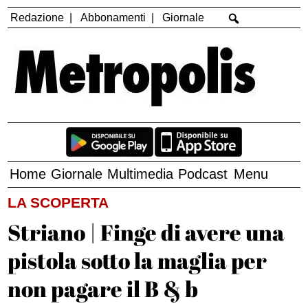
Redazione
Abbonamenti
Giornale
Home
Giornale
Multimedia
Podcast
Menu
LA SCOPERTA
Striano | Finge di avere una
pistola sotto la maglia per
non pagare il B & b