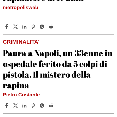
metropolisweb
CRIMINALITA'
Paura a Napoli, un 33enne in
ospedale ferito da 5 colpi di
pistola. Il mistero della
rapina
Pietro Costante