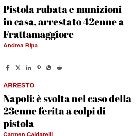
Pistola rubata e munizioni
in casa, arrestato 42enne a
Frattamaggiore
Andrea Ripa
ARRESTO
Napoli: è svolta nel caso della
23enne ferita a colpi di
pistola
Carmen Caldarelli