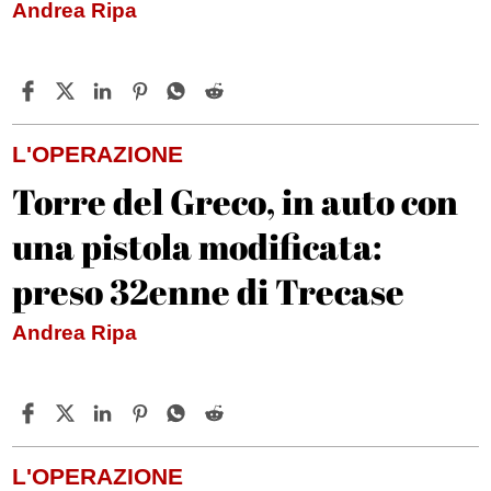
Andrea Ripa
L'OPERAZIONE
Torre del Greco, in auto con
una pistola modificata:
preso 32enne di Trecase
Andrea Ripa
L'OPERAZIONE