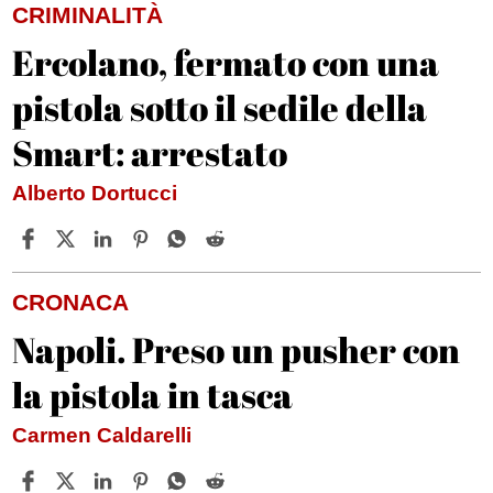
CRIMINALITÀ
Ercolano, fermato con una
pistola sotto il sedile della
Smart: arrestato
Alberto Dortucci
CRONACA
Napoli. Preso un pusher con
la pistola in tasca
Carmen Caldarelli