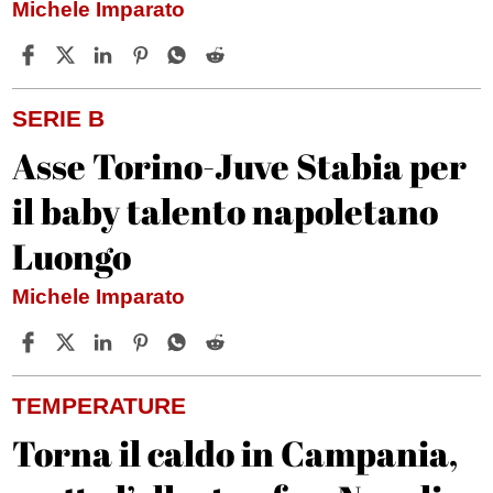
Michele Imparato
SERIE B
Asse Torino-Juve Stabia per
il baby talento napoletano
Luongo
Michele Imparato
TEMPERATURE
Torna il caldo in Campania,