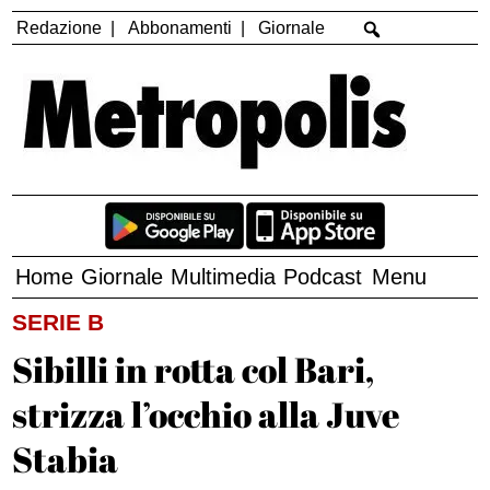
Redazione
Abbonamenti
Giornale
Home
Giornale
Multimedia
Podcast
Menu
SERIE B
Sibilli in rotta col Bari,
strizza l’occhio alla Juve
Stabia