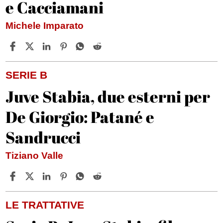
e Cacciamani
Michele Imparato
SERIE B
Juve Stabia, due esterni per
De Giorgio: Patané e
Sandrucci
Tiziano Valle
LE TRATTATIVE