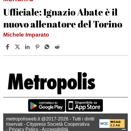
Ufficiale: Ignazio Abate è il
nuovo allenatore del Torino
Michele Imparato
metropolisweb.it @2017-2026 - Tutti i diritti
riservati - Citypress Società Cooperativa
-
Privacy Policy
-
Accessibilità