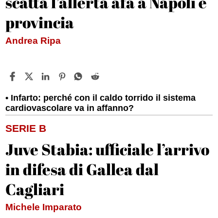
scatta l’allerta afa a Napoli e
provincia
Andrea Ripa
Infarto: perché con il caldo torrido il sistema
cardiovascolare va in affanno?
SERIE B
Juve Stabia: ufficiale l’arrivo
in difesa di Gallea dal
Cagliari
Michele Imparato