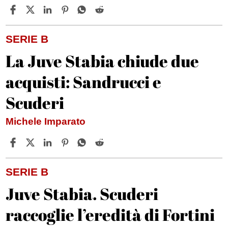
SERIE B
La Juve Stabia chiude due
acquisti: Sandrucci e
Scuderi
Michele Imparato
SERIE B
Juve Stabia. Scuderi
raccoglie l’eredità di Fortini