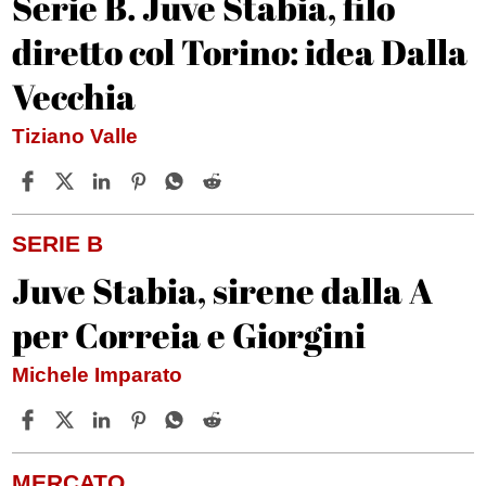
Serie B. Juve Stabia, filo
diretto col Torino: idea Dalla
Vecchia
Tiziano Valle
SERIE B
Juve Stabia, sirene dalla A
per Correia e Giorgini
Michele Imparato
MERCATO