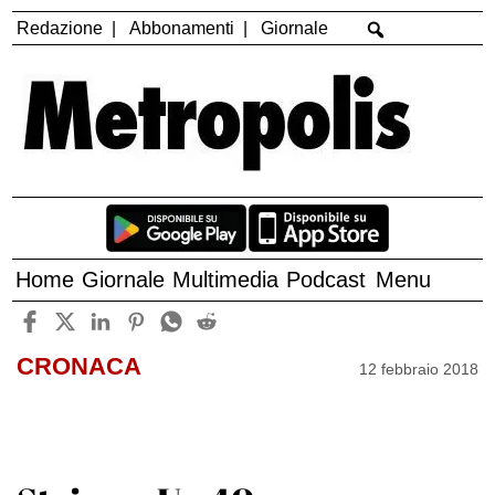
Redazione
Abbonamenti
Giornale
Home
Giornale
Multimedia
Podcast
Menu
CRONACA
12 febbraio 2018