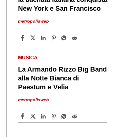
New York e San Francisco
metropolisweb
MUSICA
La Armando Rizzo Big Band
alla Notte Bianca di
Paestum e Velia
metropolisweb