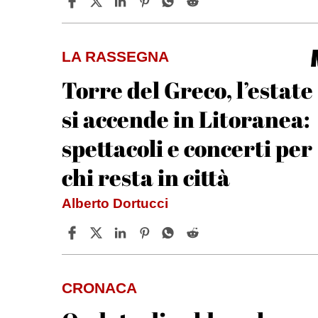
LA RASSEGNA
Torre del Greco, l’estate
si accende in Litoranea:
spettacoli e concerti per
chi resta in città
Alberto Dortucci
CRONACA