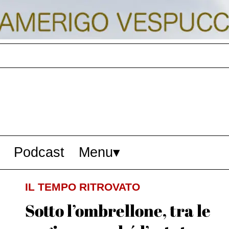
Podcast
Menu
IL TEMPO RITROVATO
Sotto l’ombrellone, tra le