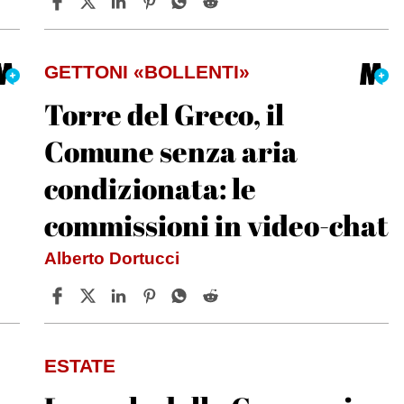
GETTONI «BOLLENTI»
Torre del Greco, il
Comune senza aria
condizionata: le
commissioni in video-chat
Alberto Dortucci
ESTATE