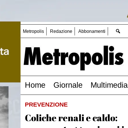
Metropolis
Redazione
Abbonamenti
Home
Giornale
Multimedia
PREVENZIONE
Coliche renali e caldo: