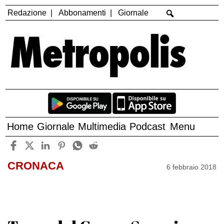
Redazione
Abbonamenti
Giornale
Home
Giornale
Multimedia
Podcast
Menu
CRONACA
6 febbraio 2018