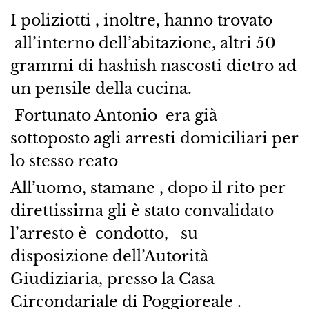
I poliziotti , inoltre, hanno trovato
all’interno dell’abitazione, altri 50
grammi di hashish nascosti dietro ad
un pensile della cucina.
Fortunato Antonio era già
sottoposto agli arresti domiciliari per
lo stesso reato
All’uomo, stamane , dopo il rito per
direttissima gli è stato convalidato
l’arresto è condotto, su
disposizione dell’Autorità
Giudiziaria, presso la Casa
Circondariale di Poggioreale .