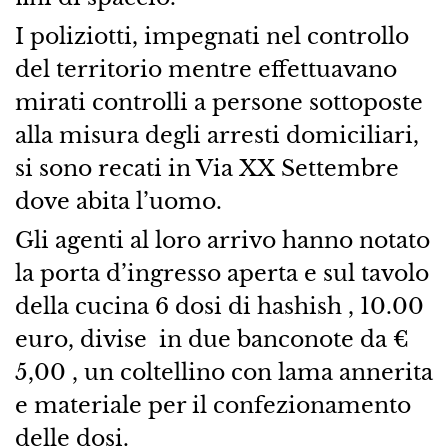
I poliziotti, impegnati nel controllo
del territorio mentre effettuavano
mirati controlli a persone sottoposte
alla misura degli arresti domiciliari,
si sono recati in Via XX Settembre
dove abita l’uomo.
Gli agenti al loro arrivo hanno notato
la porta d’ingresso aperta e sul tavolo
della cucina 6 dosi di hashish , 10.00
euro, divise in due banconote da €
5,00 , un coltellino con lama annerita
e materiale per il confezionamento
delle dosi.