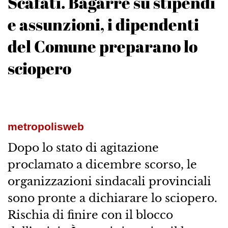
Scafati. Bagarre su stipendi
e assunzioni, i dipendenti
del Comune preparano lo
sciopero
metropolisweb
Dopo lo stato di agitazione
proclamato a dicembre scorso, le
organizzazioni sindacali provinciali
sono pronte a dichiarare lo sciopero.
Rischia di finire con il blocco