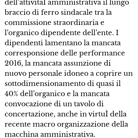
dell’attivitaÌ amministrativa il lungo
braccio di ferro sindacale tra la
commissione straordinaria e
l’organico dipendente dell’ente. I
dipendenti lamentano la mancata
corresponsione delle performance
2016, la mancata assunzione di
nuovo personale idoneo a coprire un
sottodimensionamento di quasi il
40% dell’organico e la mancata
convocazione di un tavolo di
concertazione, anche in virtuÌ della
recente macro organizzazione della
macchina amministrativa.