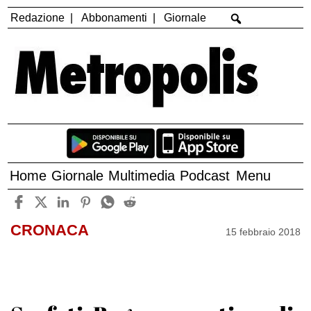
Redazione
Abbonamenti
Giornale
Home
Giornale
Multimedia
Podcast
Menu
CRONACA
15 febbraio 2018