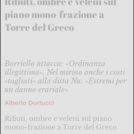
Rifiuti, ombre e veleni sul
piano mono-frazione a
Torre del Greco
Borriello attacca: «Ordinanza
illegittima». Nel mirino anche i costi
«tagliati» alla ditta Nu: «Estremi per
un danno erariale»
Alberto Dortucci
Rifiuti, ombre e veleni sul piano
mono-frazione a Torre del Greco