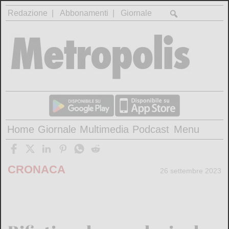
Redazione
Abbonamenti
Giornale
Home
Giornale
Multimedia
Podcast
Menu
CRONACA
26 settembre 2023