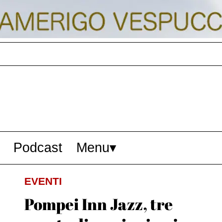
Podcast
Menu
EVENTI
Pompei Inn Jazz, tre