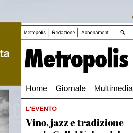
Metropolis
Redazione
Abbonamenti
Home
Giornale
Multimedia
L'EVENTO
Vino, jazz e tradizione