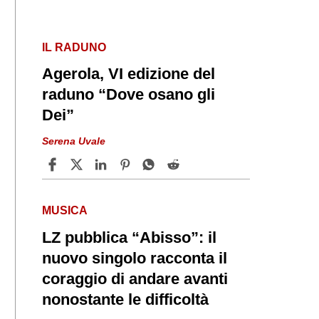
IL RADUNO
Agerola, VI edizione del
raduno “Dove osano gli
Dei”
Serena Uvale
MUSICA
LZ pubblica “Abisso”: il
nuovo singolo racconta il
coraggio di andare avanti
nonostante le difficoltà