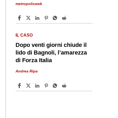
metropolisweb
IL CASO
Dopo venti giorni chiude il
lido di Bagnoli, l’amarezza
di Forza Italia
Andrea Ripa