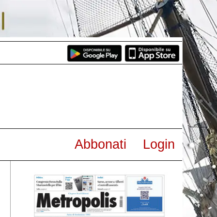
Abbonati
Login