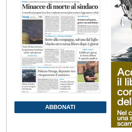
ABBONATI