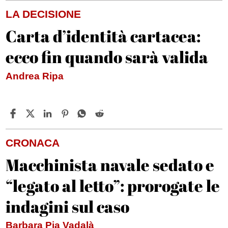
LA DECISIONE
Carta d’identità cartacea:
ecco fin quando sarà valida
Andrea Ripa
CRONACA
Macchinista navale sedato e
“legato al letto”: prorogate le
indagini sul caso
Barbara Pia Vadalà