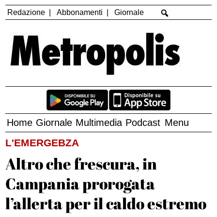
Redazione
Abbonamenti
Giornale
Home
Giornale
Multimedia
Podcast
Menu
L'EMERGEBZA
Altro che frescura, in
Campania prorogata
l’allerta per il caldo estremo