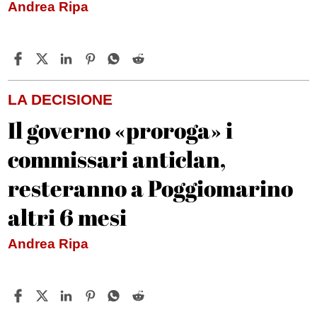
Andrea Ripa
LA DECISIONE
Il governo «proroga» i
commissari anticlan,
resteranno a Poggiomarino
altri 6 mesi
Andrea Ripa