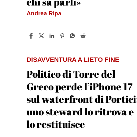
chi sa parli»
Andrea Ripa
DISAVVENTURA A LIETO FINE
Politico di Torre del
Greco perde l’iPhone 17
sul waterfront di Portici
uno steward lo ritrova e
lo restituisce