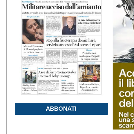
ABBONATI