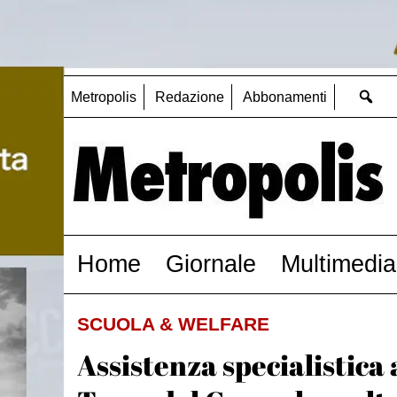
Metropolis
Redazione
Abbonamenti
Home
Giornale
Multimedia
SCUOLA & WELFARE
Assistenza specialistica 