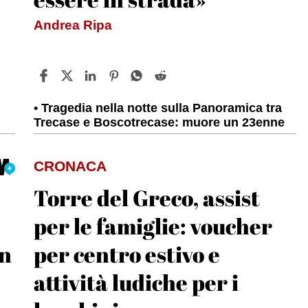
Andrea Ripa
Tragedia nella notte sulla Panoramica tra
Trecase e Boscotrecase: muore un 23enne
CRONACA
Torre del Greco, assist
per le famiglie: voucher
in
per centro estivo e
attività ludiche per i