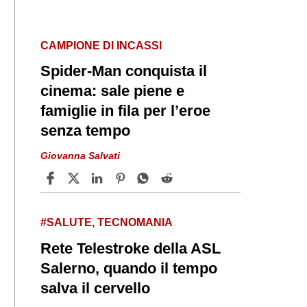
CAMPIONE DI INCASSI
Spider‑Man conquista il
cinema: sale piene e
famiglie in fila per l’eroe
senza tempo
Giovanna Salvati
#SALUTE, TECNOMANIA
Rete Telestroke della ASL
Salerno, quando il tempo
salva il cervello