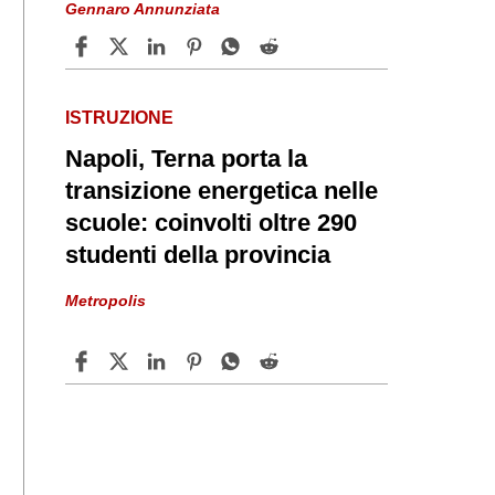
Gennaro Annunziata
ISTRUZIONE
Napoli, Terna porta la
transizione energetica nelle
scuole: coinvolti oltre 290
studenti della provincia
Metropolis